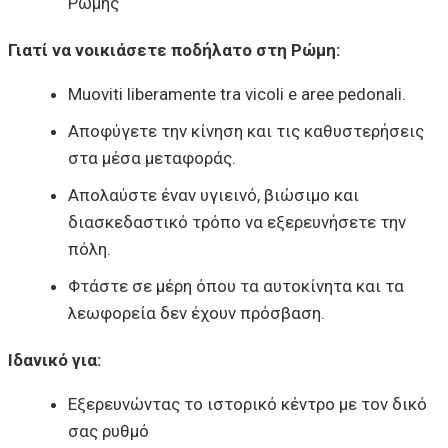
Ρώμης
Γιατί να νοικιάσετε ποδήλατο στη Ρώμη:
Muoviti liberamente tra vicoli e aree pedonali.
Αποφύγετε την κίνηση και τις καθυστερήσεις
στα μέσα μεταφοράς.
Απολαύστε έναν υγιεινό, βιώσιμο και
διασκεδαστικό τρόπο να εξερευνήσετε την
πόλη.
Φτάστε σε μέρη όπου τα αυτοκίνητα και τα
λεωφορεία δεν έχουν πρόσβαση.
Ιδανικό για:
Εξερευνώντας το ιστορικό κέντρο με τον δικό
σας ρυθμό