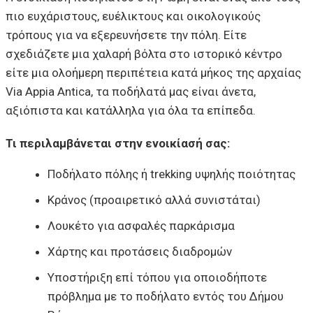
πιο ευχάριστους, ευέλικτους και οικολογικούς
τρόπους για να εξερευνήσετε την πόλη. Είτε
σχεδιάζετε μια χαλαρή βόλτα στο ιστορικό κέντρο
είτε μια ολοήμερη περιπέτεια κατά μήκος της αρχαίας
Via Appia Antica, τα ποδήλατά μας είναι άνετα,
αξιόπιστα και κατάλληλα για όλα τα επίπεδα.
Τι περιλαμβάνεται στην ενοικίασή σας:
Ποδήλατο πόλης ή trekking υψηλής ποιότητας
Κράνος (προαιρετικό αλλά συνιστάται)
Λουκέτο για ασφαλές παρκάρισμα
Χάρτης και προτάσεις διαδρομών
Υποστήριξη επί τόπου για οποιοδήποτε
πρόβλημα με το ποδήλατο εντός του Δήμου