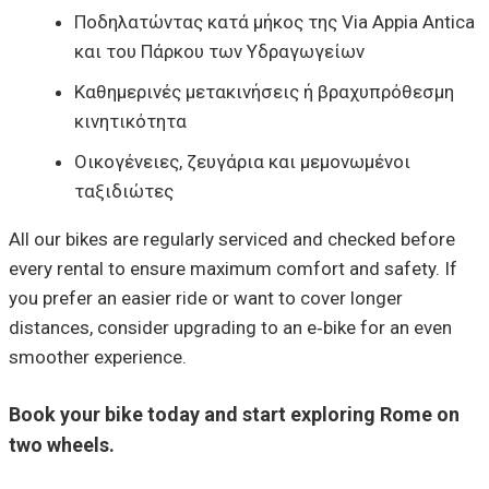
Ποδηλατώντας κατά μήκος της Via Appia Antica
και του Πάρκου των Υδραγωγείων
Καθημερινές μετακινήσεις ή βραχυπρόθεσμη
κινητικότητα
Οικογένειες, ζευγάρια και μεμονωμένοι
ταξιδιώτες
All our bikes are regularly serviced and checked before
every rental to ensure maximum comfort and safety. If
you prefer an easier ride or want to cover longer
distances, consider upgrading to an e‑bike for an even
smoother experience.
Book your bike today and start exploring Rome on
two wheels.