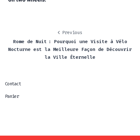
Previous
Rome de Nuit : Pourquoi une Visite à Vélo
Nocturne est la Meilleure Façon de Découvrir
la Ville Éternelle
Contact
Panier