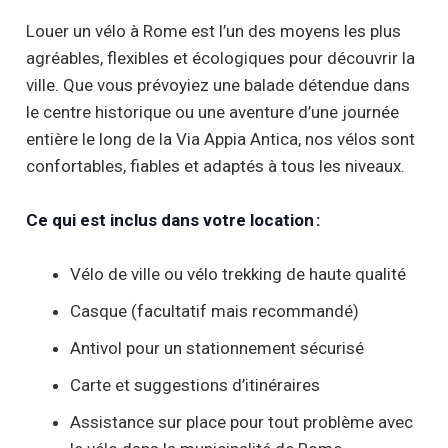
Louer un vélo à Rome est l’un des moyens les plus
agréables, flexibles et écologiques pour découvrir la
ville. Que vous prévoyiez une balade détendue dans
le centre historique ou une aventure d’une journée
entière le long de la Via Appia Antica, nos vélos sont
confortables, fiables et adaptés à tous les niveaux.
Ce qui est inclus dans votre location :
Vélo de ville ou vélo trekking de haute qualité
Casque (facultatif mais recommandé)
Antivol pour un stationnement sécurisé
Carte et suggestions d’itinéraires
Assistance sur place pour tout problème avec