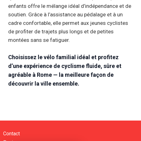
enfants offre le mélange idéal d’indépendance et de
soutien. Grâce à l’assistance au pédalage et à un
cadre confortable, elle permet aux jeunes cyclistes
de profiter de trajets plus longs et de petites
montées sans se fatiguer.
Choisissez le vélo familial idéal et profitez
d’une expérience de cyclisme fluide, sûre et
agréable à Rome — la meilleure façon de
découvrir la ville ensemble.
Contact