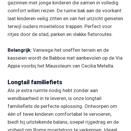
gezinnen met jonge kinderen die samen in volledig
comfort willen reizen. De ruime bak aan de voorkant
laat kinderen veilig zitten en van het uitzicht genieten
terwijl ouders moeiteloos trappen. Perfect voor
ritjes door de stad, parken en vlakke fietsroutes.
Belangrijk:
Vanwege het oneffen terrein en de
kasseien wordt de Babboe niet aanbevolen op de Via
Appia voorbij het Mausoleum van Cecilia Metella.
Longtail familiefiets
Als je extra ruimte nodig hebt zonder aan
wendbaarheid in te leveren, is onze longtail
familiefiets de perfecte oplossing. Ontworpen om
één of twee kinderen comfortabel te vervoeren,
biedt hij uitstekende balans, soepel rijgedrag en de
vrijheid om Rome moeiteloos te verkennen. Ideaal