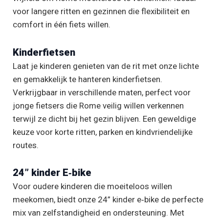
voor langere ritten en gezinnen die flexibiliteit en
comfort in één fiets willen.
Kinderfietsen
Laat je kinderen genieten van de rit met onze lichte
en gemakkelijk te hanteren kinderfietsen.
Verkrijgbaar in verschillende maten, perfect voor
jonge fietsers die Rome veilig willen verkennen
terwijl ze dicht bij het gezin blijven. Een geweldige
keuze voor korte ritten, parken en kindvriendelijke
routes.
24” kinder E‑bike
Voor oudere kinderen die moeiteloos willen
meekomen, biedt onze 24” kinder e‑bike de perfecte
mix van zelfstandigheid en ondersteuning. Met