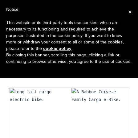
Notice
×
This website or its third-party tools use cookies, which are
necessary to its functioning and required to achieve the
VEELGESTEL
purposes illustrated in the cookie policy. If you want to know
more or withdraw your consent to all or some of the cookies,
please refer to the
cookie policy
.
By closing this banner, scrolling this page, clicking a link or
continuing to browse otherwise, you agree to the use of cookies.