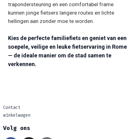
trapondersteuning en een comfortabel frame
kunnen jonge fietsers langere routes en lichte
hellingen aan zonder moe te worden.
Kies de perfecte familiefiets en geniet van een
soepele, veilige en leuke fietservaring in Rome
— de ideale manier om de stad samen te
verkennen.
Contact
winkelwagen
Volg ons