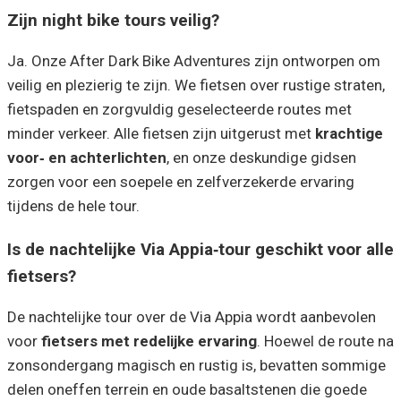
Zijn night bike tours veilig?
Ja. Onze After Dark Bike Adventures zijn ontworpen om
veilig en plezierig te zijn. We fietsen over rustige straten,
fietspaden en zorgvuldig geselecteerde routes met
minder verkeer. Alle fietsen zijn uitgerust met
krachtige
voor‑ en achterlichten
, en onze deskundige gidsen
zorgen voor een soepele en zelfverzekerde ervaring
tijdens de hele tour.
Is de nachtelijke Via Appia‑tour geschikt voor alle
fietsers?
De nachtelijke tour over de Via Appia wordt aanbevolen
voor
fietsers met redelijke ervaring
. Hoewel de route na
zonsondergang magisch en rustig is, bevatten sommige
delen oneffen terrein en oude basaltstenen die goede