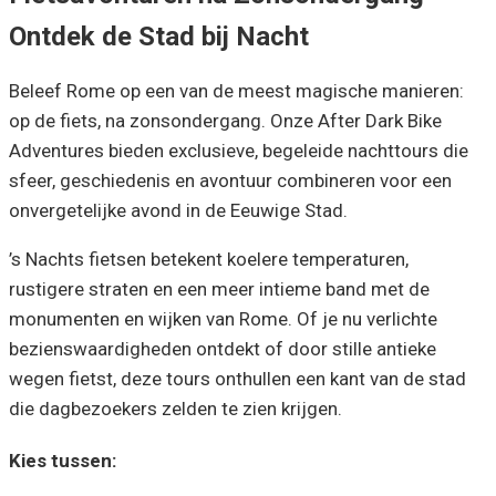
Ontdek de Stad bij Nacht
Beleef Rome op een van de meest magische manieren:
op de fiets, na zonsondergang. Onze After Dark Bike
Adventures bieden exclusieve, begeleide nachttours die
sfeer, geschiedenis en avontuur combineren voor een
onvergetelijke avond in de Eeuwige Stad.
’s Nachts fietsen betekent koelere temperaturen,
rustigere straten en een meer intieme band met de
monumenten en wijken van Rome. Of je nu verlichte
bezienswaardigheden ontdekt of door stille antieke
wegen fietst, deze tours onthullen een kant van de stad
die dagbezoekers zelden te zien krijgen.
Kies tussen: