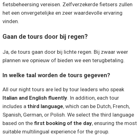
fietsbeheersing vereisen. Zelfverzekerde fietsers zullen
het een onvergetelijke en zeer waardevolle ervaring
vinden.
Gaan de tours door bij regen?
Ja, de tours gaan door bij lichte regen. Bij zwaar weer
plannen we opnieuw of bieden we een terugbetaling.
In welke taal worden de tours gegeven?
All our night tours are led by tour leaders who speak
Italian and English fluently
. In addition, each tour
includes a
third language
, which can be Dutch, French,
Spanish, German, or Polish. We select the third language
based on the
first booking of the day
, ensuring the most
suitable multilingual experience for the group.