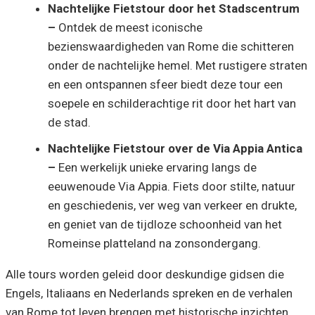
Nachtelijke Fietstour door het Stadscentrum
–
Ontdek de meest iconische
bezienswaardigheden van Rome die schitteren
onder de nachtelijke hemel. Met rustigere straten
en een ontspannen sfeer biedt deze tour een
soepele en schilderachtige rit door het hart van
de stad.
Nachtelijke Fietstour over de Via Appia Antica
–
Een werkelijk unieke ervaring langs de
eeuwenoude Via Appia. Fiets door stilte, natuur
en geschiedenis, ver weg van verkeer en drukte,
en geniet van de tijdloze schoonheid van het
Romeinse platteland na zonsondergang.
Alle tours worden geleid door deskundige gidsen die
Engels, Italiaans en Nederlands spreken en de verhalen
van Rome tot leven brengen met historische inzichten,