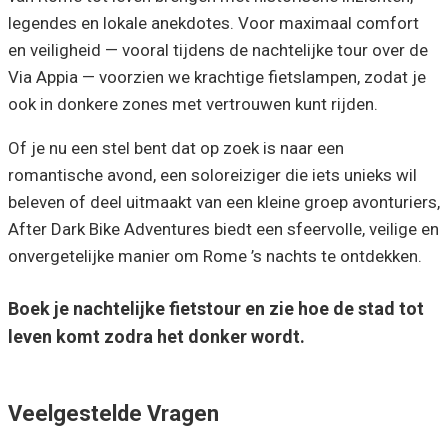
legendes en lokale anekdotes. Voor maximaal comfort
en veiligheid — vooral tijdens de nachtelijke tour over de
Via Appia — voorzien we krachtige fietslampen, zodat je
ook in donkere zones met vertrouwen kunt rijden.
Of je nu een stel bent dat op zoek is naar een
romantische avond, een soloreiziger die iets unieks wil
beleven of deel uitmaakt van een kleine groep avonturiers,
After Dark Bike Adventures biedt een sfeervolle, veilige en
onvergetelijke manier om Rome ’s nachts te ontdekken.
Boek je nachtelijke fietstour en zie hoe de stad tot
leven komt zodra het donker wordt.
Veelgestelde Vragen