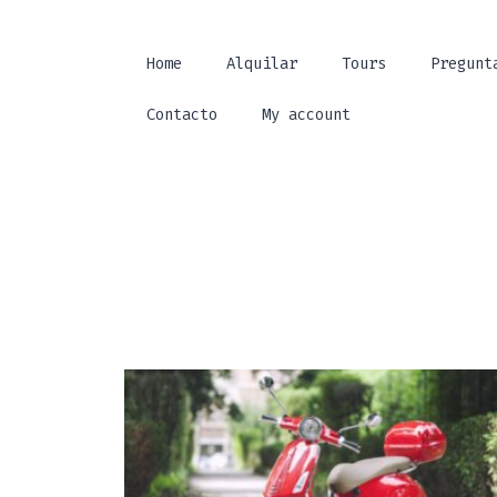
Home
Alquilar
Tours
Pregunt
Contacto
My account