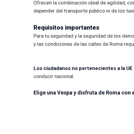
Ofrecen la combinación ideal de agilidad, co
depender del transporte público ni de los taxi
Requisitos importantes
Para tu seguridad y la seguridad de los dem
y las condiciones de las calles de Roma requ
Los ciudadanos no pertenecientes a la UE 
conducir nacional.
Elige una Vespa y disfruta de Roma con es