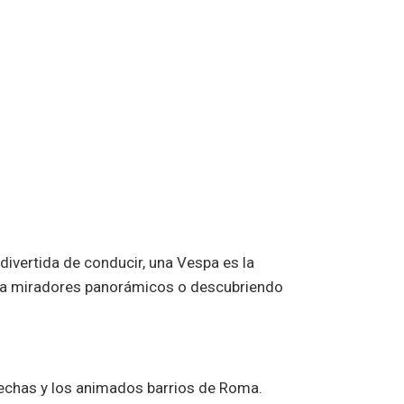
divertida de conducir, una Vespa es la
ndo a miradores panorámicos o descubriendo
rechas y los animados barrios de Roma.