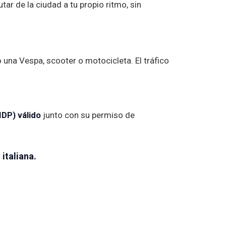
ar de la ciudad a tu propio ritmo, sin
 una Vespa, scooter o motocicleta. El tráfico
DP) válido
junto con su permiso de
italiana.