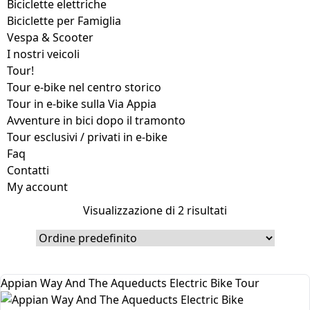
Biciclette elettriche
Biciclette per Famiglia
Vespa & Scooter
I nostri veicoli
Tour!
Tour e‑bike nel centro storico
Tour in e‑bike sulla Via Appia
Avventure in bici dopo il tramonto
Tour esclusivi / privati in e‑bike
Faq
Contatti
My account
Visualizzazione di 2 risultati
Appian Way And The Aqueducts Electric Bike Tour