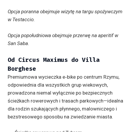
Opcja poranna obejmuje wizytę na targu spożywczym
w Testaccio.
Opcja popołudniowa obejmuje przerwę na aperitif w
San Saba.
Od Circus Maximus do Villa
Borghese
Premiumowa wycieczka e‑bike po centrum Rzymu,
odpowiednia dla wszystkich grup wiekowych,
prowadzona niemal wyłącznie po bezpiecznych
ścieżkach rowerowych i trasach parkowych—idealna
dla rodzin szukających płynnego, malowniczego i
bezstresowego sposobu na zwiedzanie miasta.