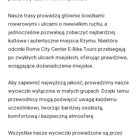
Nasze trasy prowadzą głównie ścieżkami
rowerowymi i ulicami o niewielkim ruchu, a
jednocześnie pozwalają zobaczyć najbardziej
kultowe i autentyczne miejsca Rzymu. Niektóre
odcinki Rome City Center E‑Bike Tours przebiegają
po zwykłych ulicach miejskich, oferując prawdziwe,
wciągające doświadczenie miejskie.
Aby zapewnić najwyższą jakość, prowadzimy nasze
wycieczki wyłącznie w małych grupach. Dzięki temu
przewodnicy mogą poświęcić uwagę każdemu
uczestnikowi, tworząc bardziej osobistą,
komfortową i bezpieczną atmosferę.
Wszystkie nasze wycieczki prowadzone są przez