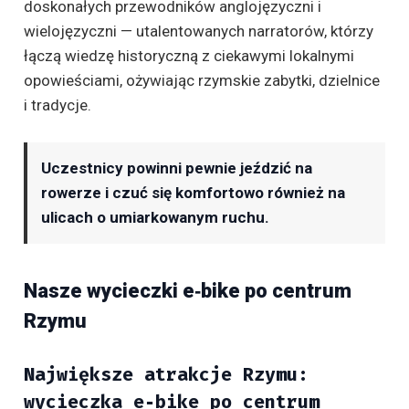
doskonałych przewodników anglojęzyczni i
wielojęzyczni — utalentowanych narratorów, którzy
łączą wiedzę historyczną z ciekawymi lokalnymi
opowieściami, ożywiając rzymskie zabytki, dzielnice
i tradycje.
Uczestnicy powinni pewnie jeździć na
rowerze i czuć się komfortowo również na
ulicach o umiarkowanym ruchu.
Nasze wycieczki e‑bike po centrum
Rzymu
Największe atrakcje Rzymu:
wycieczka e‑bike po centrum