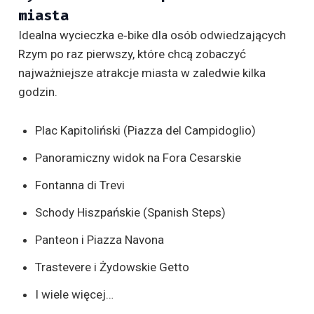
miasta
Idealna wycieczka e‑bike dla osób odwiedzających
Rzym po raz pierwszy, które chcą zobaczyć
najważniejsze atrakcje miasta w zaledwie kilka
godzin.
Plac Kapitoliński (Piazza del Campidoglio)
Panoramiczny widok na Fora Cesarskie
Fontanna di Trevi
Schody Hiszpańskie (Spanish Steps)
Panteon i Piazza Navona
Trastevere i Żydowskie Getto
I wiele więcej…