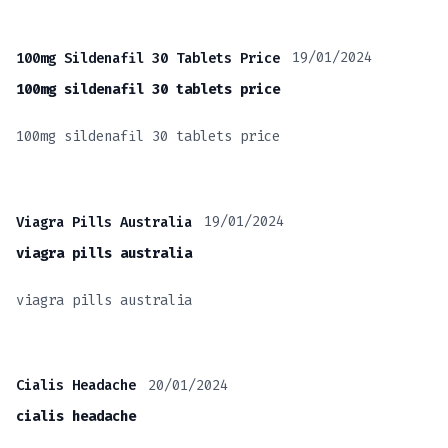
19/01/2024
100mg Sildenafil 30 Tablets Price
100mg sildenafil 30 tablets price
100mg sildenafil 30 tablets price
19/01/2024
Viagra Pills Australia
viagra pills australia
viagra pills australia
20/01/2024
Cialis Headache
cialis headache