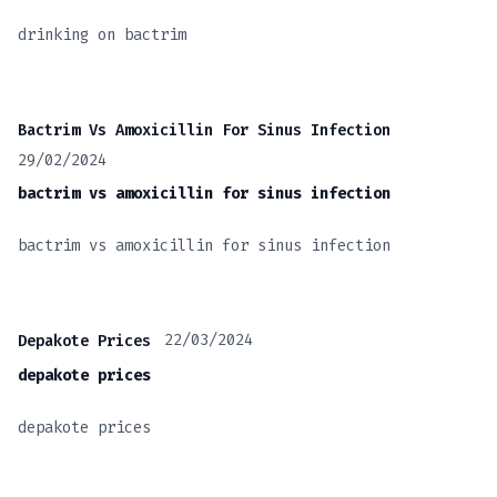
drinking on bactrim
Bactrim Vs Amoxicillin For Sinus Infection
29/02/2024
bactrim vs amoxicillin for sinus infection
bactrim vs amoxicillin for sinus infection
22/03/2024
Depakote Prices
depakote prices
depakote prices