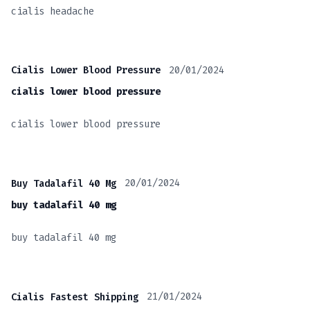
cialis headache
20/01/2024
Cialis Lower Blood Pressure
cialis lower blood pressure
cialis lower blood pressure
20/01/2024
Buy Tadalafil 40 Mg
buy tadalafil 40 mg
buy tadalafil 40 mg
21/01/2024
Cialis Fastest Shipping