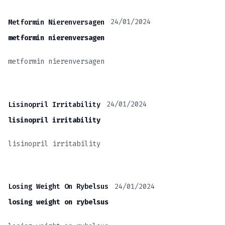
24/01/2024
Metformin Nierenversagen
metformin nierenversagen
metformin nierenversagen
24/01/2024
Lisinopril Irritability
lisinopril irritability
lisinopril irritability
24/01/2024
Losing Weight On Rybelsus
losing weight on rybelsus