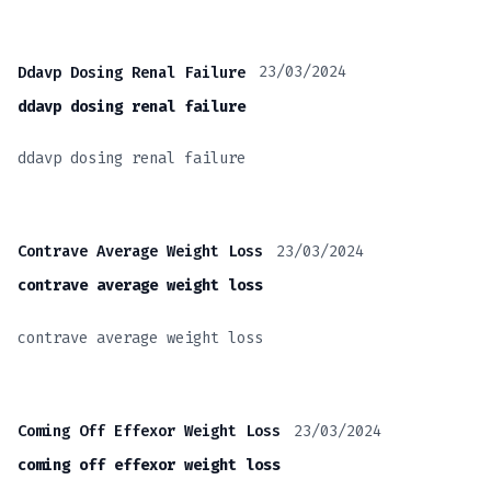
23/03/2024
Ddavp Dosing Renal Failure
ddavp dosing renal failure
ddavp dosing renal failure
23/03/2024
Contrave Average Weight Loss
contrave average weight loss
contrave average weight loss
23/03/2024
Coming Off Effexor Weight Loss
coming off effexor weight loss