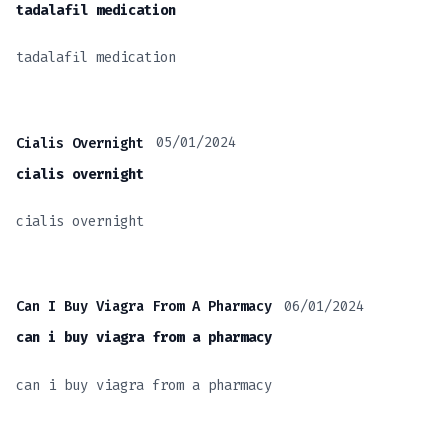
tadalafil medication
tadalafil medication
05/01/2024
Cialis Overnight
cialis overnight
cialis overnight
06/01/2024
Can I Buy Viagra From A Pharmacy
can i buy viagra from a pharmacy
can i buy viagra from a pharmacy