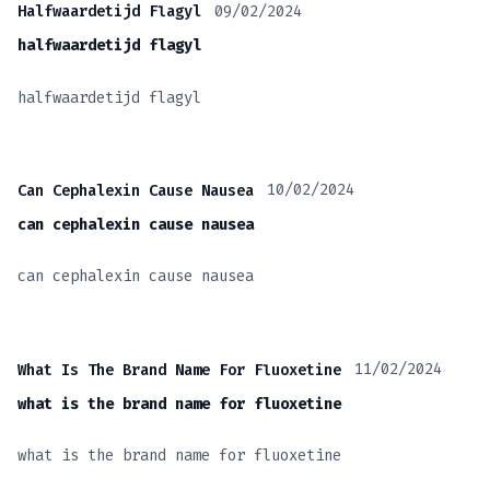
09/02/2024
Halfwaardetijd Flagyl
halfwaardetijd flagyl
halfwaardetijd flagyl
10/02/2024
Can Cephalexin Cause Nausea
can cephalexin cause nausea
can cephalexin cause nausea
11/02/2024
What Is The Brand Name For Fluoxetine
what is the brand name for fluoxetine
what is the brand name for fluoxetine