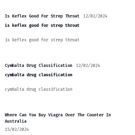
12/02/2024
Is Keflex Good For Strep Throat
is keflex good for strep throat
is keflex good for strep throat
12/02/2024
Cymbalta Drug Classification
cymbalta drug classification
cymbalta drug classification
Where Can You Buy Viagra Over The Counter In
Australia
15/02/2024