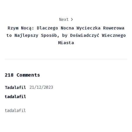
Next
Rzym Nocą: Dlaczego Nocna Wycieczka Rowerowa
to Najlepszy Sposób, by Doświadczyć Wiecznego
Miasta
218 Comments
21/12/2023
Tadalafil
tadalafil
tadalafil