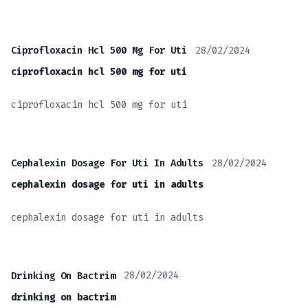
28/02/2024
Ciprofloxacin Hcl 500 Mg For Uti
ciprofloxacin hcl 500 mg for uti
ciprofloxacin hcl 500 mg for uti
28/02/2024
Cephalexin Dosage For Uti In Adults
cephalexin dosage for uti in adults
cephalexin dosage for uti in adults
28/02/2024
Drinking On Bactrim
drinking on bactrim