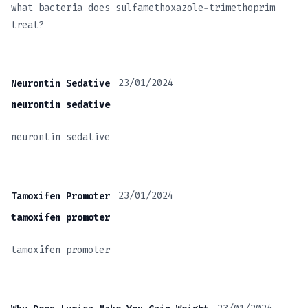
what bacteria does sulfamethoxazole-trimethoprim
treat?
23/01/2024
Neurontin Sedative
neurontin sedative
neurontin sedative
23/01/2024
Tamoxifen Promoter
tamoxifen promoter
tamoxifen promoter