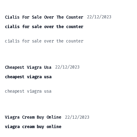
22/12/2023
Cialis For Sale Over The Counter
cialis for sale over the counter
cialis for sale over the counter
22/12/2023
Cheapest Viagra Usa
cheapest viagra usa
cheapest viagra usa
22/12/2023
Viagra Cream Buy Online
viagra cream buy online