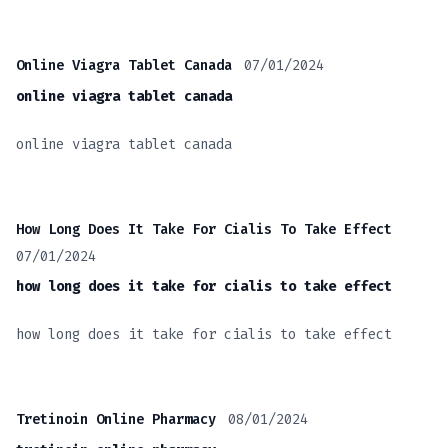
07/01/2024
Online Viagra Tablet Canada
online viagra tablet canada
online viagra tablet canada
How Long Does It Take For Cialis To Take Effect
07/01/2024
how long does it take for cialis to take effect
how long does it take for cialis to take effect
08/01/2024
Tretinoin Online Pharmacy