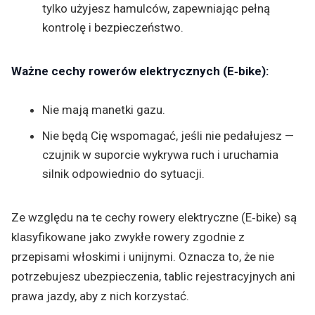
tylko użyjesz hamulców, zapewniając pełną
kontrolę i bezpieczeństwo.
Ważne cechy rowerów elektrycznych (E‑bike):
Nie mają manetki gazu.
Nie będą Cię wspomagać, jeśli nie pedałujesz —
czujnik w suporcie wykrywa ruch i uruchamia
silnik odpowiednio do sytuacji.
Ze względu na te cechy rowery elektryczne (E‑bike) są
klasyfikowane jako zwykłe rowery zgodnie z
przepisami włoskimi i unijnymi. Oznacza to, że nie
potrzebujesz ubezpieczenia, tablic rejestracyjnych ani
prawa jazdy, aby z nich korzystać.