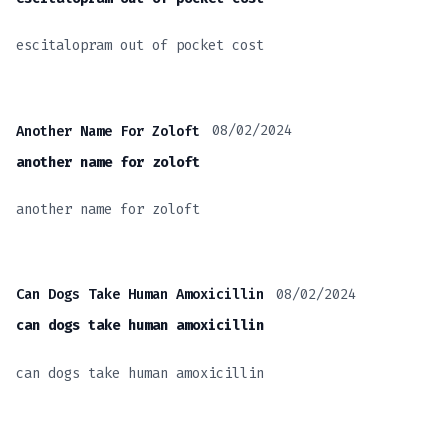
escitalopram out of pocket cost
08/02/2024
Another Name For Zoloft
another name for zoloft
another name for zoloft
08/02/2024
Can Dogs Take Human Amoxicillin
can dogs take human amoxicillin
can dogs take human amoxicillin