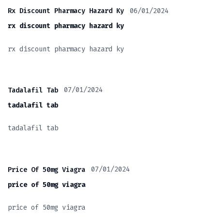
06/01/2024
Rx Discount Pharmacy Hazard Ky
rx discount pharmacy hazard ky
rx discount pharmacy hazard ky
07/01/2024
Tadalafil Tab
tadalafil tab
tadalafil tab
07/01/2024
Price Of 50mg Viagra
price of 50mg viagra
price of 50mg viagra