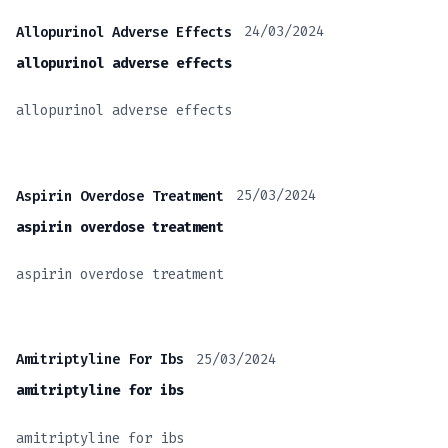
24/03/2024
Allopurinol Adverse Effects
allopurinol adverse effects
allopurinol adverse effects
25/03/2024
Aspirin Overdose Treatment
aspirin overdose treatment
aspirin overdose treatment
25/03/2024
Amitriptyline For Ibs
amitriptyline for ibs
amitriptyline for ibs