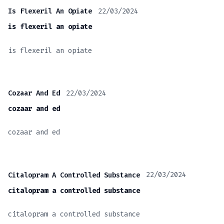
22/03/2024
Is Flexeril An Opiate
is flexeril an opiate
is flexeril an opiate
22/03/2024
Cozaar And Ed
cozaar and ed
cozaar and ed
22/03/2024
Citalopram A Controlled Substance
citalopram a controlled substance
citalopram a controlled substance