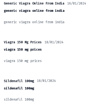
16/01/2024
Generic Viagra Online From India
generic viagra online from india
generic viagra online from india
18/01/2024
Viagra 150 Mg Prices
viagra 150 mg prices
viagra 150 mg prices
18/01/2024
Sildenafil 100mg
sildenafil 100mg
sildenafil 100mg