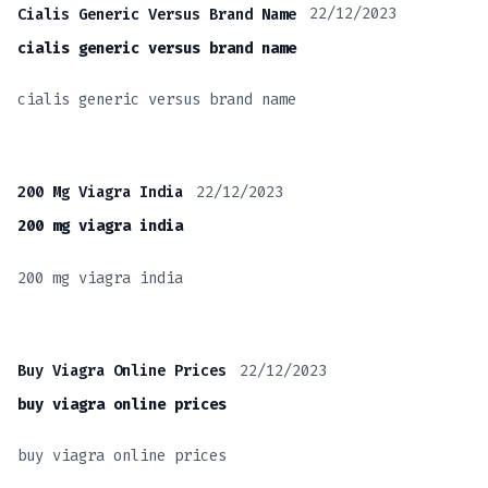
22/12/2023
Cialis Generic Versus Brand Name
cialis generic versus brand name
cialis generic versus brand name
22/12/2023
200 Mg Viagra India
200 mg viagra india
200 mg viagra india
22/12/2023
Buy Viagra Online Prices
buy viagra online prices
buy viagra online prices