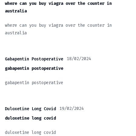
where can you buy viagra over the counter in
australia
where can you buy viagra over the counter in
australia
18/02/2024
Gabapentin Postoperative
gabapentin postoperative
gabapentin postoperative
19/02/2024
Duloxetine Long Covid
duloxetine long covid
duloxetine long covid