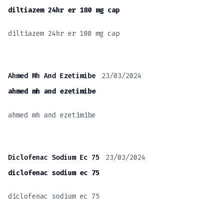
diltiazem 24hr er 180 mg cap
diltiazem 24hr er 180 mg cap
23/03/2024
Ahmed Mh And Ezetimibe
ahmed mh and ezetimibe
ahmed mh and ezetimibe
23/03/2024
Diclofenac Sodium Ec 75
diclofenac sodium ec 75
diclofenac sodium ec 75