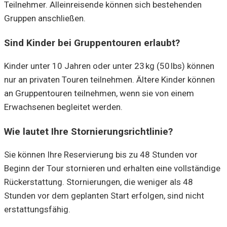
Teilnehmer. Alleinreisende können sich bestehenden
Gruppen anschließen.
Sind Kinder bei Gruppentouren erlaubt?
Kinder unter 10 Jahren oder unter 23 kg (50 lbs) können
nur an privaten Touren teilnehmen. Ältere Kinder können
an Gruppentouren teilnehmen, wenn sie von einem
Erwachsenen begleitet werden.
Wie lautet Ihre Stornierungsrichtlinie?
Sie können Ihre Reservierung bis zu 48 Stunden vor
Beginn der Tour stornieren und erhalten eine vollständige
Rückerstattung. Stornierungen, die weniger als 48
Stunden vor dem geplanten Start erfolgen, sind nicht
erstattungsfähig.