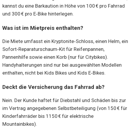
kannst du eine Barkaution in Höhe von 100 € pro Fahrrad
und 300 € pro E‑Bike hinterlegen.
Was ist im Mietpreis enthalten?
Die Miete umfasst ein Kryptonite‑Schloss, einen Helm, ein
Sofort‑Reparaturschaum‑Kit für Reifenpannen,
Pannenhilfe sowie einen Korb (nur für Citybikes).
Handyhalterungen sind nur bei ausgewählten Modellen
enthalten, nicht bei Kids Bikes und Kids E‑Bikes.
Deckt die Versicherung das Fahrrad ab?
Nein. Der Kunde haftet für Diebstahl und Schäden bis zur
im Vertrag angegebenen Selbstbeteiligung (von 150 € für
Kinderfahrräder bis 1150 € für elektrische
Mountainbikes).