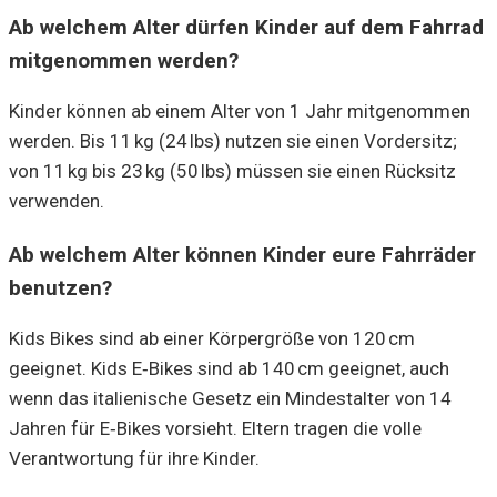
Ab welchem Alter dürfen Kinder auf dem Fahrrad
mitgenommen werden?
Kinder können ab einem Alter von 1 Jahr mitgenommen
werden. Bis 11 kg (24 lbs) nutzen sie einen Vordersitz;
von 11 kg bis 23 kg (50 lbs) müssen sie einen Rücksitz
verwenden.
Ab welchem Alter können Kinder eure Fahrräder
benutzen?
Kids Bikes sind ab einer Körpergröße von 120 cm
geeignet. Kids E‑Bikes sind ab 140 cm geeignet, auch
wenn das italienische Gesetz ein Mindestalter von 14
Jahren für E‑Bikes vorsieht. Eltern tragen die volle
Verantwortung für ihre Kinder.