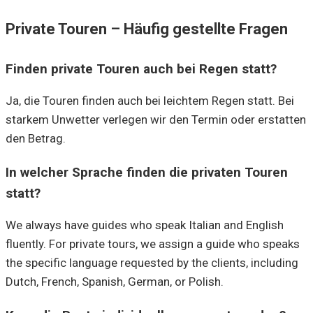
Private Touren – Häufig gestellte Fragen
Finden private Touren auch bei Regen statt?
Ja, die Touren finden auch bei leichtem Regen statt. Bei
starkem Unwetter verlegen wir den Termin oder erstatten
den Betrag.
In welcher Sprache finden die privaten Touren
statt?
We always have guides who speak Italian and English
fluently. For private tours, we assign a guide who speaks
the specific language requested by the clients, including
Dutch, French, Spanish, German, or Polish.