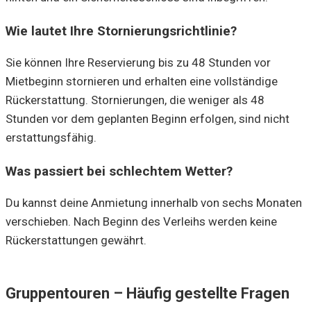
Wie lautet Ihre Stornierungsrichtlinie?
Sie können Ihre Reservierung bis zu 48 Stunden vor
Mietbeginn stornieren und erhalten eine vollständige
Rückerstattung. Stornierungen, die weniger als 48
Stunden vor dem geplanten Beginn erfolgen, sind nicht
erstattungsfähig.
Was passiert bei schlechtem Wetter?
Du kannst deine Anmietung innerhalb von sechs Monaten
verschieben. Nach Beginn des Verleihs werden keine
Rückerstattungen gewährt.
Gruppentouren – Häufig gestellte Fragen