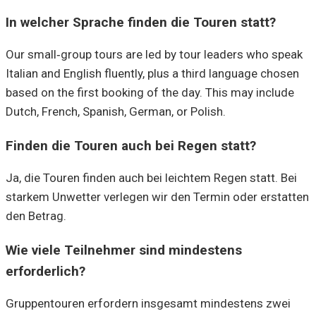
In welcher Sprache finden die Touren statt?
Our small‑group tours are led by tour leaders who speak
Italian and English fluently, plus a third language chosen
based on the first booking of the day. This may include
Dutch, French, Spanish, German, or Polish.
Finden die Touren auch bei Regen statt?
Ja, die Touren finden auch bei leichtem Regen statt. Bei
starkem Unwetter verlegen wir den Termin oder erstatten
den Betrag.
Wie viele Teilnehmer sind mindestens
erforderlich?
Gruppentouren erfordern insgesamt mindestens zwei