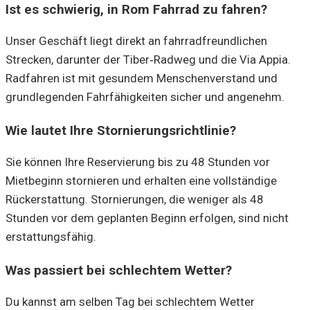
Ist es schwierig, in Rom Fahrrad zu fahren?
Unser Geschäft liegt direkt an fahrradfreundlichen
Strecken, darunter der Tiber‑Radweg und die Via Appia.
Radfahren ist mit gesundem Menschenverstand und
grundlegenden Fahrfähigkeiten sicher und angenehm.
Wie lautet Ihre Stornierungsrichtlinie?
Sie können Ihre Reservierung bis zu 48 Stunden vor
Mietbeginn stornieren und erhalten eine vollständige
Rückerstattung. Stornierungen, die weniger als 48
Stunden vor dem geplanten Beginn erfolgen, sind nicht
erstattungsfähig.
Was passiert bei schlechtem Wetter?
Du kannst am selben Tag bei schlechtem Wetter