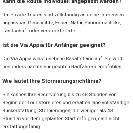
Kann die Route individuell angepasst werden?
Ja. Private Touren sind vollständig an deine Interessen
anpassbar: Geschichte, Essen, Natur, Panoramablicke,
Landschaft oder versteckte Orte.
Ist die Via Appia für Anfänger geeignet?
Die Via Appia weist unebene Basaltsteine auf. Sie wird
besonders nachts nur geübten Radfahrern empfohlen.
Wie lautet Ihre Stornierungsrichtlinie?
Sie können Ihre Reservierung bis zu 48 Stunden vor
Beginn der Tour stornieren und erhalten eine vollständige
Rückerstattung. Stornierungen, die weniger als 48
Stunden vor dem geplanten Start erfolgen, sind nicht
erstattungsfähig.