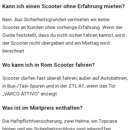
Kann ich einen Scooter ohne Erfahrung mieten?
Nein. Aus Sicherheitsgründen vermieten wir keine
Scooter an Kunden ohne vorherige Erfahrung. Wenn der
Guide feststellt, dass du nicht sicher fahren kannst, wird
der Scooter nicht übergeben und ein Miettag wird
berechnet.
Wo kann ich in Rom Scooter fahren?
Scooter dürfen fast überall fahren, außer auf Autobahnen,
in Bus‑/Taxi‑Spuren und in der ZTL A1, wenn das Tor
„VARCO ATTIVO“ anzeigt.
Was ist im Mietpreis enthalten?
Die Haftpflichtversicherung, zwei Helme, ein Topcase
hinten und ein Sicherheitsschloss sind inbegriffen.