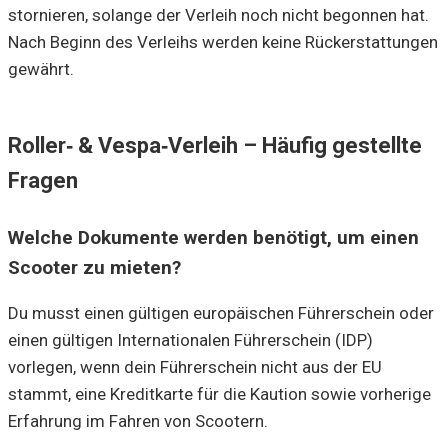
stornieren, solange der Verleih noch nicht begonnen hat.
Nach Beginn des Verleihs werden keine Rückerstattungen
gewährt.
Roller‑ & Vespa‑Verleih – Häufig gestellte
Fragen
Welche Dokumente werden benötigt, um einen
Scooter zu mieten?
Du musst einen gültigen europäischen Führerschein oder
einen gültigen Internationalen Führerschein (IDP)
vorlegen, wenn dein Führerschein nicht aus der EU
stammt, eine Kreditkarte für die Kaution sowie vorherige
Erfahrung im Fahren von Scootern.