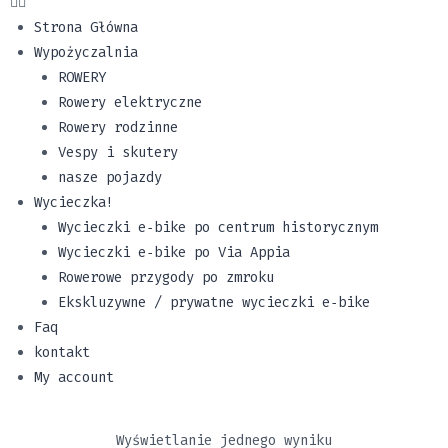
Strona Główna
Wypożyczalnia
ROWERY
Rowery elektryczne
Rowery rodzinne
Vespy i skutery
nasze pojazdy
Wycieczka!
Wycieczki e‑bike po centrum historycznym
Wycieczki e‑bike po Via Appia
Rowerowe przygody po zmroku
Ekskluzywne / prywatne wycieczki e‑bike
Faq
kontakt
My account
Wyświetlanie jednego wyniku